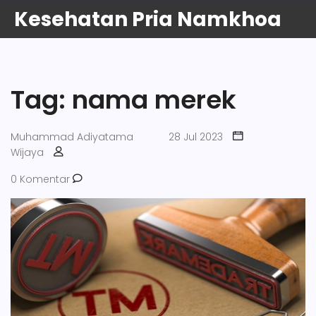
Kesehatan Pria Namkhoa
Tag: nama merek
Muhammad Adiyatama
28 Jul 2023
Wijaya
0 Komentar