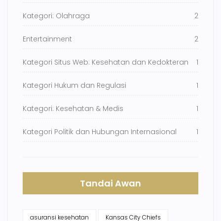
Kategori: Olahraga
2
Entertainment
2
Kategori Situs Web: Kesehatan dan Kedokteran
1
Kategori Hukum dan Regulasi
1
Kategori: Kesehatan & Medis
1
Kategori Politik dan Hubungan Internasional
1
Tandai Awan
asuransi kesehatan
Kansas City Chiefs