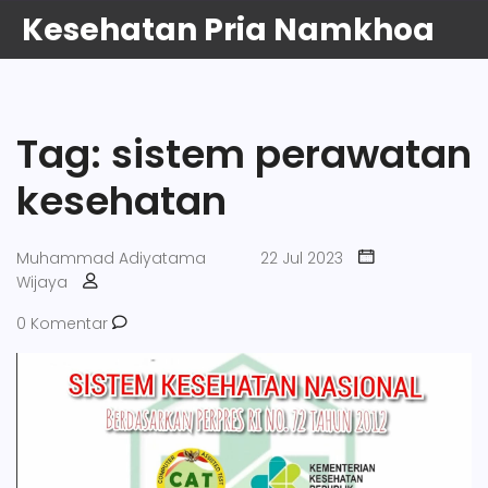
Kesehatan Pria Namkhoa
Tag: sistem perawatan
kesehatan
Muhammad Adiyatama
22 Jul 2023
Wijaya
0 Komentar