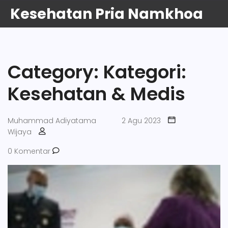
Kesehatan Pria Namkhoa
Category: Kategori:
Kesehatan & Medis
Muhammad Adiyatama
2 Agu 2023
Wijaya
0 Komentar