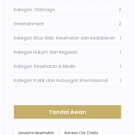
Kategori: Olahraga
2
Entertainment
2
Kategori Situs Web: Kesehatan dan Kedokteran
1
Kategori Hukum dan Regulasi
1
Kategori: Kesehatan & Medis
1
Kategori Politik dan Hubungan Internasional
1
Tandai Awan
asuransi kesehatan
Kansas City Chiefs