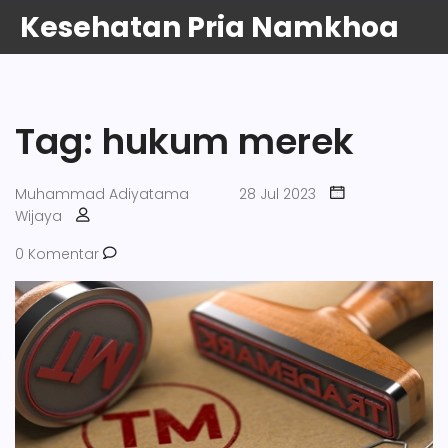
Kesehatan Pria Namkhoa
Tag: hukum merek
Muhammad Adiyatama
28 Jul 2023
Wijaya
0 Komentar