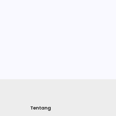
Tentang